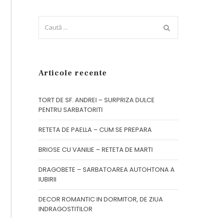
Articole recente
TORT DE SF. ANDREI – SURPRIZA DULCE
PENTRU SARBATORITI
RETETA DE PAELLA – CUM SE PREPARA
BRIOSE CU VANILIE – RETETA DE MARTI
DRAGOBETE – SARBATOAREA AUTOHTONA A
IUBIRII
DECOR ROMANTIC IN DORMITOR, DE ZIUA
INDRAGOSTITILOR