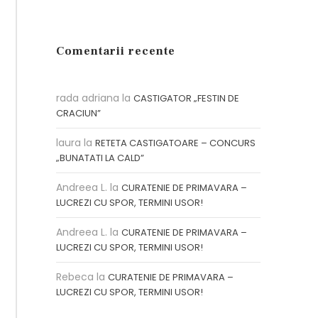
Comentarii recente
rada adriana
la
CASTIGATOR „FESTIN DE
CRACIUN”
laura
la
RETETA CASTIGATOARE – CONCURS
„BUNATATI LA CALD”
Andreea L.
la
CURATENIE DE PRIMAVARA –
LUCREZI CU SPOR, TERMINI USOR!
Andreea L.
la
CURATENIE DE PRIMAVARA –
LUCREZI CU SPOR, TERMINI USOR!
Rebeca
la
CURATENIE DE PRIMAVARA –
LUCREZI CU SPOR, TERMINI USOR!