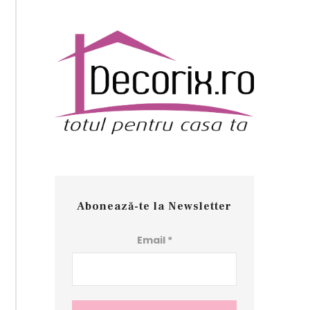
Abonează-te la Newsletter
Email
*