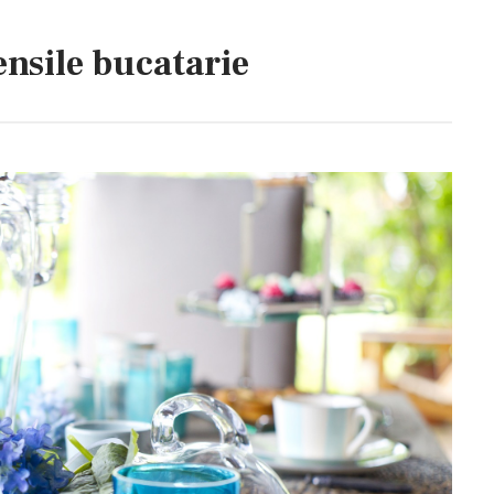
nsile bucatarie