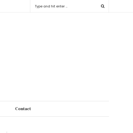
s
Contact