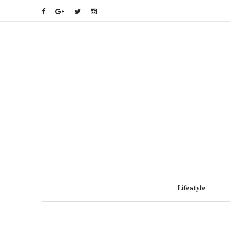
Lifestyle