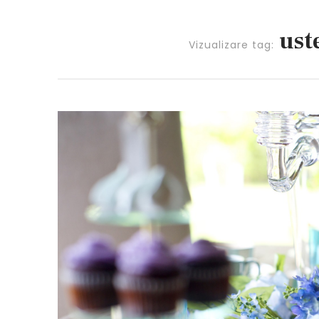
uste
Vizualizare tag: