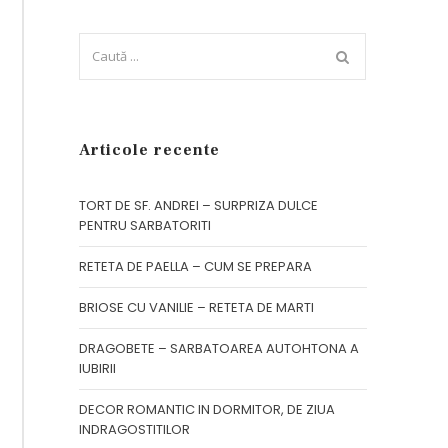
Articole recente
TORT DE SF. ANDREI – SURPRIZA DULCE
PENTRU SARBATORITI
RETETA DE PAELLA – CUM SE PREPARA
BRIOSE CU VANILIE – RETETA DE MARTI
DRAGOBETE – SARBATOAREA AUTOHTONA A
IUBIRII
DECOR ROMANTIC IN DORMITOR, DE ZIUA
INDRAGOSTITILOR