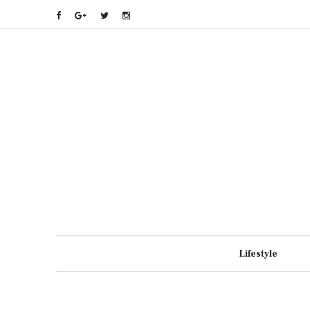
Lifestyle