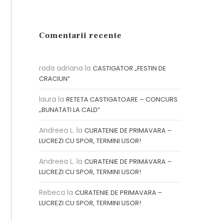
Comentarii recente
rada adriana
la
CASTIGATOR „FESTIN DE
CRACIUN”
laura
la
RETETA CASTIGATOARE – CONCURS
„BUNATATI LA CALD”
Andreea L.
la
CURATENIE DE PRIMAVARA –
LUCREZI CU SPOR, TERMINI USOR!
Andreea L.
la
CURATENIE DE PRIMAVARA –
LUCREZI CU SPOR, TERMINI USOR!
Rebeca
la
CURATENIE DE PRIMAVARA –
LUCREZI CU SPOR, TERMINI USOR!