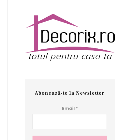
Abonează-te la Newsletter
Email
*