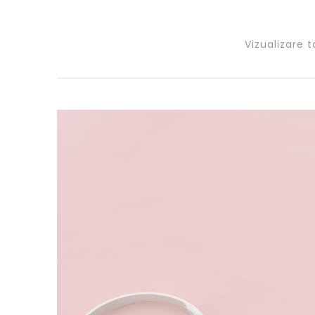
Vizualizare t