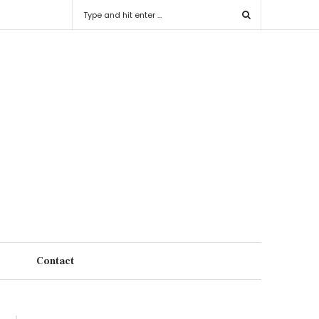
s
Contact