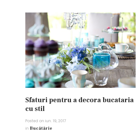
Sfaturi pentru a decora bucataria
cu stil
Posted on
iun. 19, 2017
in
Bucătărie