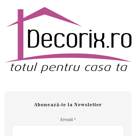
Abonează-te la Newsletter
Email
*