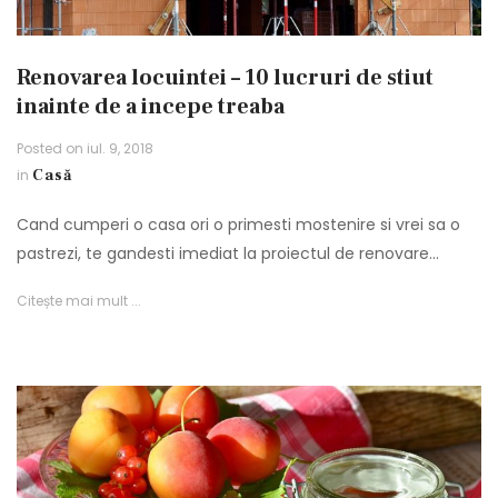
Renovarea locuintei – 10 lucruri de stiut
inainte de a incepe treaba
Posted on
iul. 9, 2018
in
Casă
Cand cumperi o casa ori o primesti mostenire si vrei sa o
pastrezi, te gandesti imediat la proiectul de renovare…
Citește mai mult ...