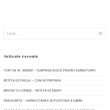
Articole recente
TORT DE SF. ANDREI – SURPRIZA DULCE PENTRU SARBATORITI
RETETA DE PAELLA – CUM SE PREPARA
BRIOSE CU VANILIE – RETETA DE MARTI
DRAGOBETE – SARBATOAREA AUTOHTONA A IUBIRII