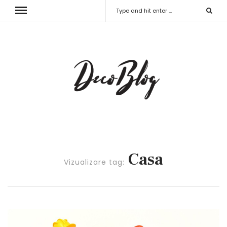
Casa
Vizualizare tag: