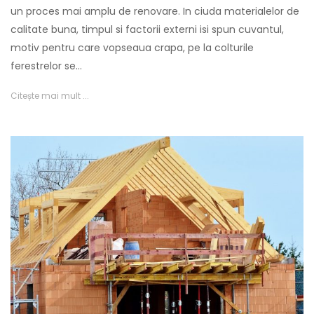
un proces mai amplu de renovare. In ciuda materialelor de
calitate buna, timpul si factorii externi isi spun cuvantul,
motiv pentru care vopseaua crapa, pe la colturile
ferestrelor se…
Citește mai mult ...